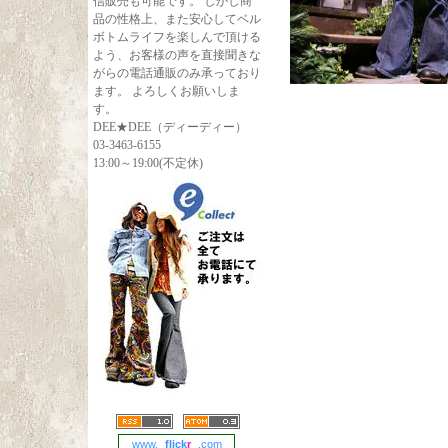
信販売も可能です。 しかし商
品の性格上、また安心してベル
ボトムライフを楽しんで頂ける
よう、お客様の声を直接聞きな
がらの電話通販のみ承っており
ます。 よろしくお願いしま
す。
DEE★DEE（ディーディー）
03-3463-6155
13:00～19:00(不定休)
www.
flick
r
.com