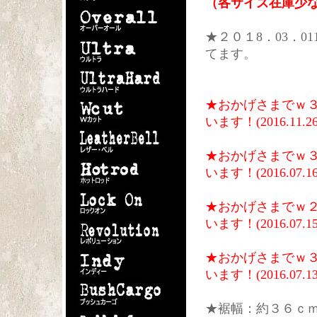
（各サイズ在庫少
★２０１8．03．
てます。
★おかげさまでｗ３
います！(2016.11.26
★おかげさまでｗ３
います！(2016.07.16
★おかげさまでｗ２
います！(2016.07.15
★おかげさまでｗ３
います！(2016.07.13
★裾幅：約３６ｃ