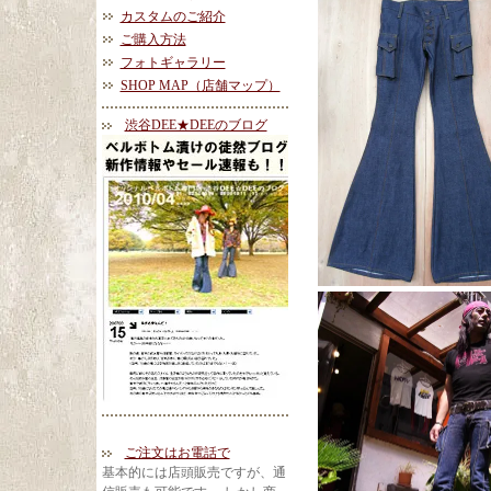
カスタムのご紹介
ご購入方法
フォトギャラリー
SHOP MAP（店舗マップ）
渋谷DEE★DEEのブログ
ご注文はお電話で
基本的には店頭販売ですが、通