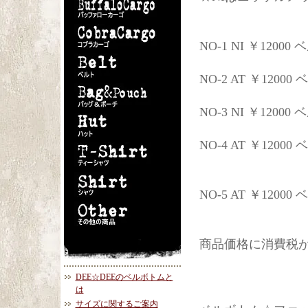
NO-1 NI ￥1200
NO-2 AT ￥120
NO-3 NI ￥1200
NO-4 AT ￥120
NO-5 AT ￥120
商品価格に消費税
DEE☆DEEのベルボトムと
は
サイズに関するご案内