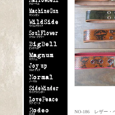
NO-186 レザ