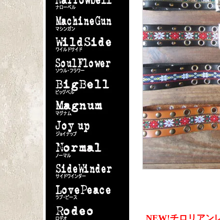
NEW!チロリアン