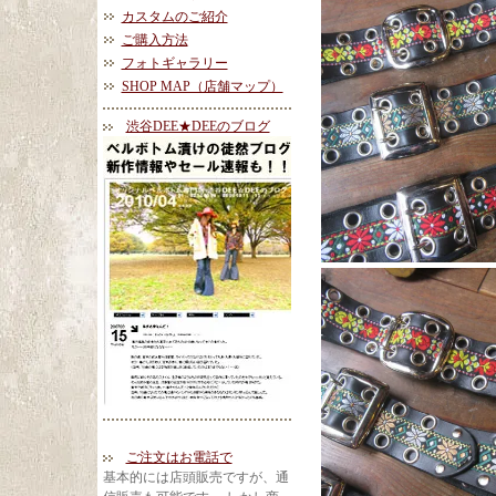
カスタムのご紹介
ご購入方法
フォトギャラリー
SHOP MAP（店舗マップ）
渋谷DEE★DEEのブログ
ご注文はお電話で
基本的には店頭販売ですが、通