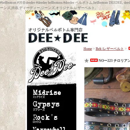
#bellbottom #渋谷deedee #deedee bellbottom #deedee ベルボトム,bellbot
ーンズ,渋谷,ディーディー,ジーンズ,オリジナル,レザーベルト,
Home
>
Belt /レザーベルト
>
NOー223 チロリ