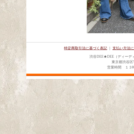
特定商取引法に基づく表記
｜
支払い方法に
渋谷DEE★DEE（ディー
東京都渋谷区宇田川
営業時間 １３