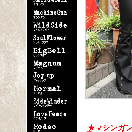
★マシンガ