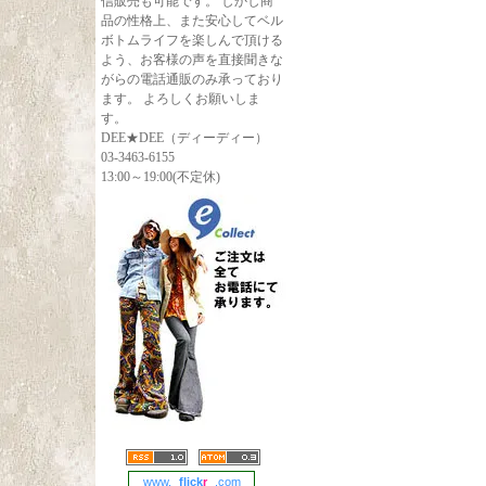
信販売も可能です。 しかし商
品の性格上、また安心してベル
ボトムライフを楽しんで頂ける
よう、お客様の声を直接聞きな
がらの電話通販のみ承っており
ます。 よろしくお願いしま
す。
DEE★DEE（ディーディー）
03-3463-6155
13:00～19:00(不定休)
www.
flick
r
.com