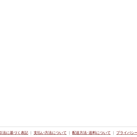
引法に基づく表記
｜
支払い方法について
｜
配送方法･送料について
｜
プライバシ