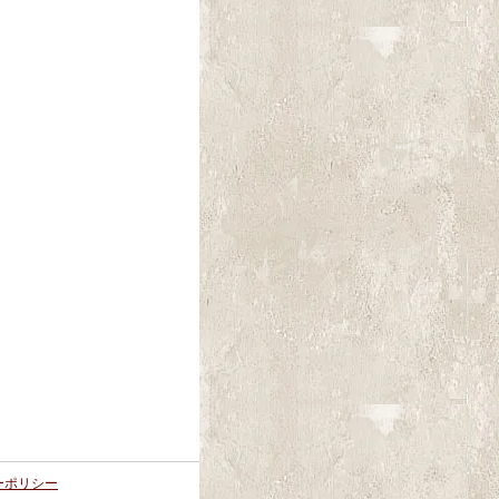
ーポリシー