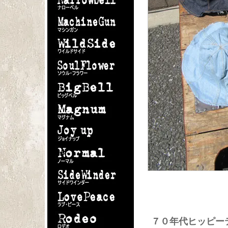
７０年代ヒッピー