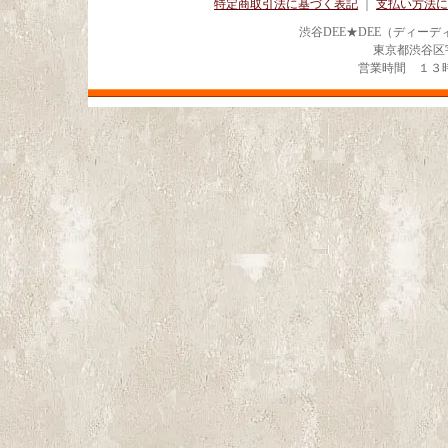
特定商取引法に基づく表記
｜
支払い方法に
渋谷DEE★DEE（ディー
東京都渋谷区宇田川
営業時間 １３