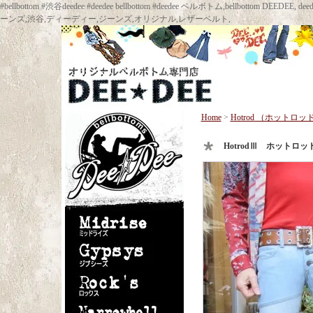
#bellbottom #渋谷deedee #deedee bellbottom #deedee ベルボトム,bellbot
ーンズ,渋谷,ディーディー,ジーンズ,オリジナル,レザーベルト,
Home
>
Hotrod （ホットロッ
HotrodⅢ ホットロ