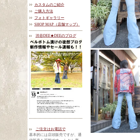
カスタムのご紹介
ご購入方法
フォトギャラリー
SHOP MAP（店舗マップ）
渋谷DEE★DEEのブログ
ご注文はお電話で
基本的には店頭販売ですが、通