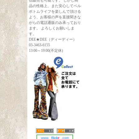
信販売も可能です。 しかし商
品の性格上、また安心してベル
ボトムライフを楽しんで頂ける
よう、お客様の声を直接聞きな
がらの電話通販のみ承っており
ます。 よろしくお願いしま
す。
DEE★DEE（ディーディー）
03-3463-6155
13:00～19:00(不定休)
www.
flick
r
.com