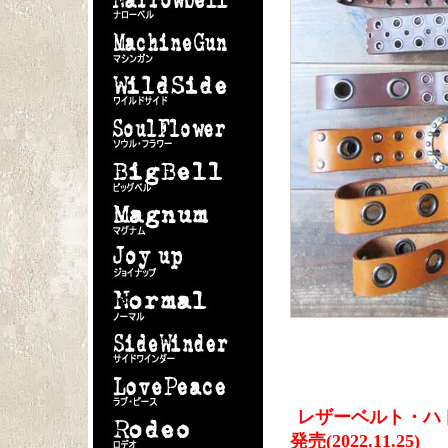
レザーベルト・ハ
発売(2022.11.25)