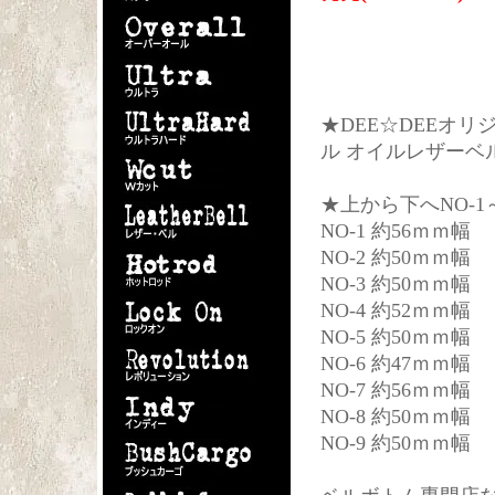
★DEE☆DEEオ
ル オイルレザーベ
★上から下へNO-
NO-1 約56ｍｍ幅
NO-2 約50ｍｍ幅
NO-3 約50ｍｍ幅
NO-4 約52ｍｍ幅
NO-5 約50ｍｍ幅 ￥
NO-6 約47ｍｍ幅
NO-7 約56ｍｍ幅
NO-8 約50ｍｍ幅 ￥
NO-9 約50ｍｍ幅 ￥