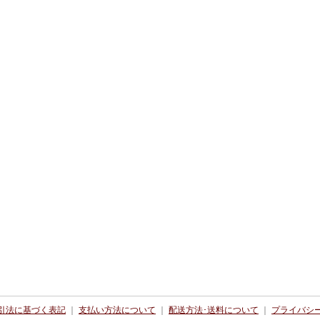
引法に基づく表記
｜
支払い方法について
｜
配送方法･送料について
｜
プライバシ