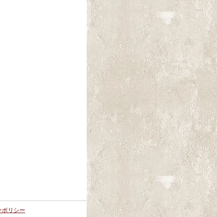
ーポリシー