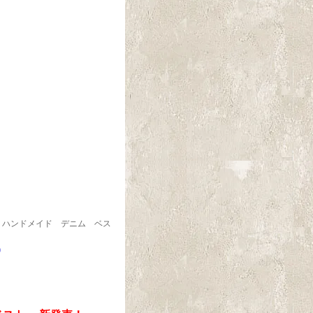
ナル ハンドメイド デニム ベス
)