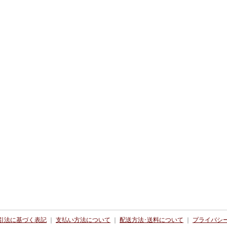
引法に基づく表記
｜
支払い方法について
｜
配送方法･送料について
｜
プライバシ