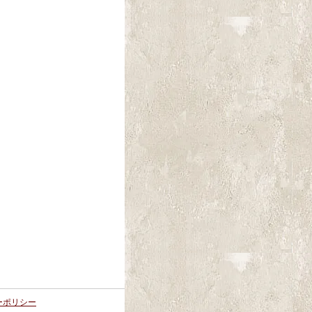
ーポリシー