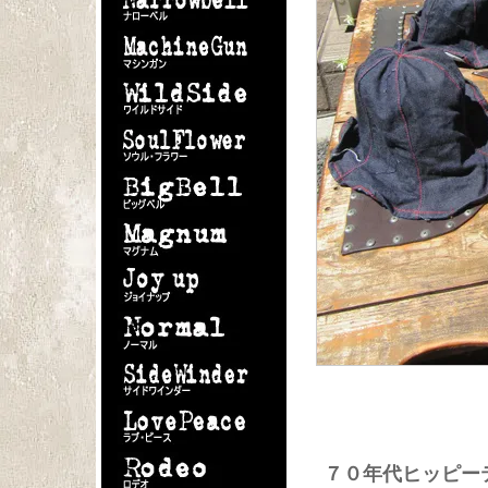
７０年代ヒッピー