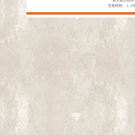
東京都渋谷区宇田川
営業時間 １３