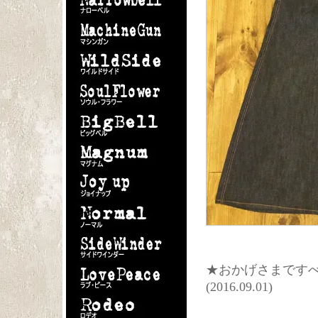
★おかげさまですべ
(2016.09.01)