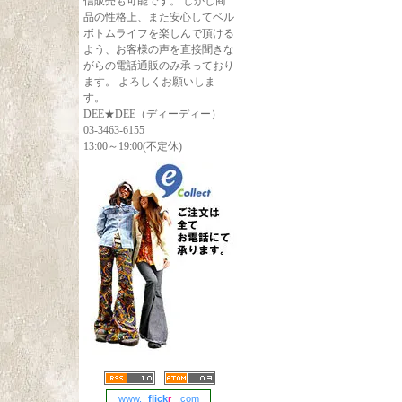
信販売も可能です。 しかし商
品の性格上、また安心してベル
ボトムライフを楽しんで頂ける
よう、お客様の声を直接聞きな
がらの電話通販のみ承っており
ます。 よろしくお願いしま
す。
DEE★DEE（ディーディー）
03-3463-6155
13:00～19:00(不定休)
www.
flick
r
.com