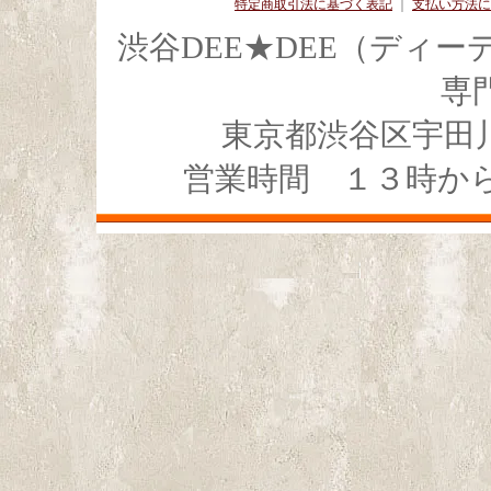
特定商取引法に基づく表記
｜
支払い方法に
渋谷DEE★DEE（ディ
専
東京都渋谷区宇田川4-1
営業時間 １３時か