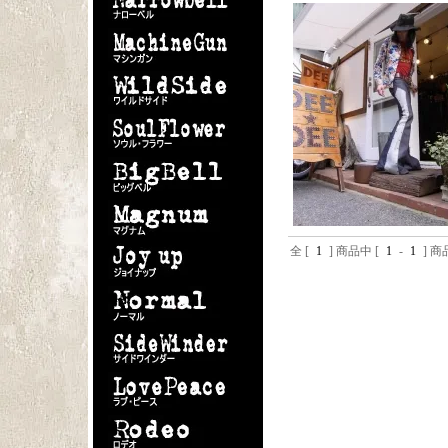
全 [
1
] 商品中 [
1
-
1
] 