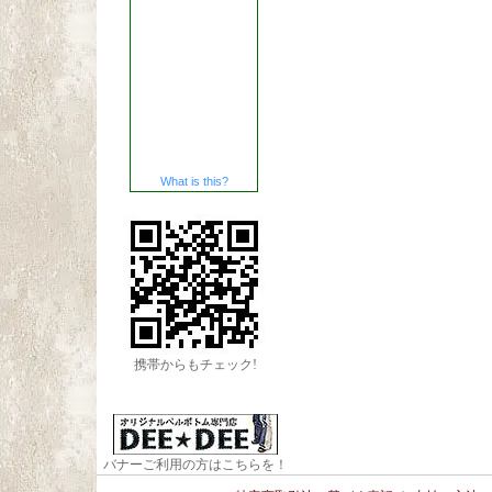
What is this?
携帯からもチェック!
バナーご利用の方はこちらを！